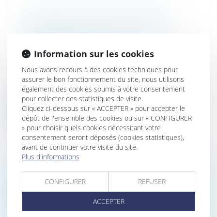
COMPENSATION EN PROCÉDURE
COLLECTIVE : PAS DE CONNEXITÉ
SANS VÉRITABLE UNITÉ
CONTRACTUELLE DES CRÉANCES !
Information sur les cookies
Droit des sociétés
/
Procédures collectives
Nous avons recours à des cookies techniques pour
La Cour de cassation rappelle avec
assurer le bon fonctionnement du site, nous utilisons
fermeté que la compensation en
également des cookies soumis à votre consentement
procédure c...
pour collecter des statistiques de visite.
Cliquez ci-dessous sur « ACCEPTER » pour accepter le
Lire la suite
dépôt de l'ensemble des cookies ou sur « CONFIGURER
» pour choisir quels cookies nécessitant votre
consentement seront déposés (cookies statistiques),
avant de continuer votre visite du site.
Plus d'informations
L’ÉLIGIBILITÉ À LA LIQUIDATION
CONFIGURER
REFUSER
JUDICIAIRE S’APPRÉCIE À LA DATE
D’OUVERTURE DE LA PROCÉDURE !
ACCEPTER
Droit des sociétés
/
Procédures collectives