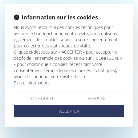
AIDE AU PAIEMENT ET REPORT DE
Information sur les cookies
CHARGES SOCIALES POUR LES
ENTREPRISES, LES MESURES PRÉVUES
Nous avons recours à des cookies techniques pour
assurer le bon fonctionnement du site, nous utilisons
Droit des sociétés
/
Procédures collectives
également des cookies soumis à votre consentement
Afin d'aider les entreprises touchées par la
pour collecter des statistiques de visite.
crise sanitaire liée à la Covid-...
Cliquez ci-dessous sur « ACCEPTER » pour accepter le
dépôt de l'ensemble des cookies ou sur « CONFIGURER
Lire la suite
» pour choisir quels cookies nécessitant votre
consentement seront déposés (cookies statistiques),
avant de continuer votre visite du site.
Plus d'informations
CONFIGURER
REFUSER
SANCTIONS DU REMBOURSEMENT
FAUTIF DE SON COMPTE COURANT
ACCEPTER
PAR LE DIRIGEANT D'UNE SOCIÉTÉ EN
DIFFICULTÉ
Droit des sociétés
/
Procédures collectives
Le remboursement de son compte