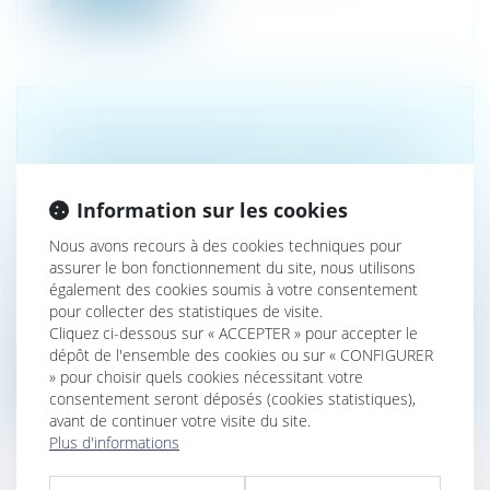
LE REMBOURSEMENT DU COMPTE
COURANT D’ASSOCIÉ EST DISTINCT DE
L’OBLIGATION DE LA SOCIÉTÉ DE
Information sur les cookies
RÉGLER LE PRIX DES PARTS
RACHETÉES !
Nous avons recours à des cookies techniques pour
assurer le bon fonctionnement du site, nous utilisons
Droit des sociétés
/
Droit des sociétés
également des cookies soumis à votre consentement
commerciales et professionnelles
pour collecter des statistiques de visite.
Le compte courant d’associé constitue un
Cliquez ci-dessous sur « ACCEPTER » pour accepter le
prêt à durée déterminée, dont le rem...
dépôt de l'ensemble des cookies ou sur « CONFIGURER
» pour choisir quels cookies nécessitant votre
Lire la suite
consentement seront déposés (cookies statistiques),
avant de continuer votre visite du site.
Plus d'informations