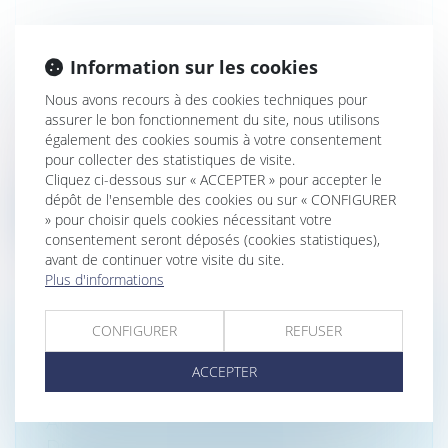
L’AG DE COPROPRIÉTÉ CONVOQUÉE
PAR UN SYNDIC DONT LE MANDAT A
Information sur les cookies
ÉTÉ RÉTROACTIVEMENT ANNULÉ EST
Nous avons recours à des cookies techniques pour
ANNULABLE
assurer le bon fonctionnement du site, nous utilisons
Droit immobilier
/
Copropriété
également des cookies soumis à votre consentement
L’assemblée générale convoquée par un
pour collecter des statistiques de visite.
syndic dont le mandat a été rétroactive...
Cliquez ci-dessous sur « ACCEPTER » pour accepter le
dépôt de l'ensemble des cookies ou sur « CONFIGURER
Lire la suite
» pour choisir quels cookies nécessitant votre
consentement seront déposés (cookies statistiques),
avant de continuer votre visite du site.
Plus d'informations
CONFIGURER
REFUSER
CHARGES DE COPROPRIÉTÉ : UNE
ACCEPTER
MISE EN DEMEURE IMPRÉCISE NE
PERMET PAS D'OBTENIR L'EXIGIBILITÉ
ANTICIPÉE DES SOMMES DUES
Droit immobilier
/
Copropriété