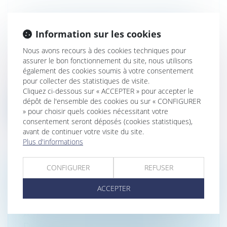
L’AG DE COPROPRIÉTÉ CONVOQUÉE
PAR UN SYNDIC DONT LE MANDAT A
Information sur les cookies
ÉTÉ RÉTROACTIVEMENT ANNULÉ EST
Nous avons recours à des cookies techniques pour
ANNULABLE
assurer le bon fonctionnement du site, nous utilisons
Droit immobilier
/
Copropriété
également des cookies soumis à votre consentement
L’assemblée générale convoquée par un
pour collecter des statistiques de visite.
syndic dont le mandat a été rétroactive...
Cliquez ci-dessous sur « ACCEPTER » pour accepter le
dépôt de l'ensemble des cookies ou sur « CONFIGURER
Lire la suite
» pour choisir quels cookies nécessitant votre
consentement seront déposés (cookies statistiques),
avant de continuer votre visite du site.
Plus d'informations
CONFIGURER
REFUSER
CHARGES DE COPROPRIÉTÉ : UNE
ACCEPTER
MISE EN DEMEURE IMPRÉCISE NE
PERMET PAS D'OBTENIR L'EXIGIBILITÉ
ANTICIPÉE DES SOMMES DUES
Droit immobilier
/
Copropriété