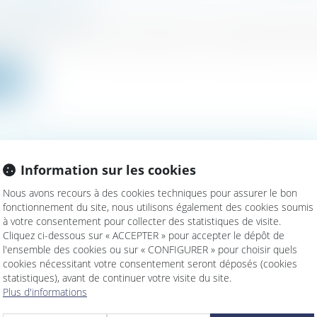
E 85/374/CEE !
 responsabilité
 cassation a récemment apporté un éclairage intéress
ite
Information sur les cookies
HÉ : LA PRESCRIPTION COURT À COMPTER D
 CAUSE PAR LE MAÎTRE D’OUVRAGE
Nous avons recours à des cookies techniques pour assurer le bon
bilier
fonctionnement du site, nous utilisons également des cookies soumis
/
Droit de la construction
à votre consentement pour collecter des statistiques de visite.
de garantie des vices cachés, lorsque l’action est exer
Cliquez ci-dessous sur « ACCEPTER » pour accepter le dépôt de
l'ensemble des cookies ou sur « CONFIGURER » pour choisir quels
cookies nécessitant votre consentement seront déposés (cookies
ite
statistiques), avant de continuer votre visite du site.
Plus d'informations