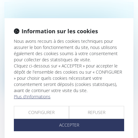
LE GARANT D’ACHÈVEMENT D’UN
OUVRAGE DOIT PROUVER QUE LE
Information sur les cookies
SOLDE DU PRIX DE VENTE EST LA
CONTREPARTIE DES TRAVAUX
Nous avons recours à des cookies techniques pour
D’ACHÈVEMENT
assurer le bon fonctionnement du site, nous utilisons
également des cookies soumis à votre consentement
Droit immobilier
/
Droit de la construction
pour collecter des statistiques de visite.
Une société a fait construire un immeuble
Cliquez ci-dessous sur « ACCEPTER » pour accepter le
à usage d’habitation dont elle a ve...
dépôt de l'ensemble des cookies ou sur « CONFIGURER
» pour choisir quels cookies nécessitant votre
Lire la suite
consentement seront déposés (cookies statistiques),
avant de continuer votre visite du site.
Plus d'informations
CONFIGURER
REFUSER
TERRAIN INCONSTRUCTIBLE DU FAIT
ACCEPTER
D’UNE MODIFICATION DU PLU :
CONSÉQUENCE SUR LA VENTE