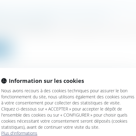
C DOIT ACCOMPLIR TOUTES LES DILIGENCES 
NT DANS LA GESTION DES TRAVAUX
bilier
/
Copropriété
commet une faute dans l’accomplissement de sa missio
ite
Information sur les cookies
ALITÉ POUR AGIR DE LA SOCIÉTÉ ABSORBAN
Nous avons recours à des cookies techniques pour assurer le bon
ON
fonctionnement du site, nous utilisons également des cookies soumis
à votre consentement pour collecter des statistiques de visite.
ociétés
/
Fusions et acquisitions
Cliquez ci-dessous sur « ACCEPTER » pour accepter le dépôt de
fusion-absorption sans création d’une personne moral
l'ensemble des cookies ou sur « CONFIGURER » pour choisir quels
cookies nécessitant votre consentement seront déposés (cookies
statistiques), avant de continuer votre visite du site.
ite
Plus d'informations