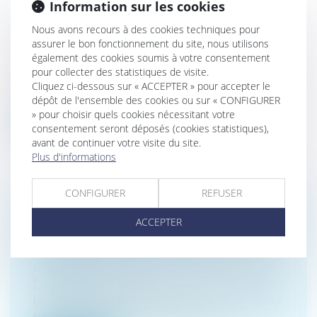
Information sur les cookies
DÉCIDÉE AUX DÉPENS D'UN ASSOCIÉ
ÉGALITAIRE ANNULÉE POUR FRAUDE
Nous avons recours à des cookies techniques pour
assurer le bon fonctionnement du site, nous utilisons
Droit des sociétés
également des cookies soumis à votre consentement
Une augmentation de capital est
pour collecter des statistiques de visite.
frauduleuse dès lors qu'elle est décidée
Cliquez ci-dessous sur « ACCEPTER » pour accepter le
par...
dépôt de l'ensemble des cookies ou sur « CONFIGURER
» pour choisir quels cookies nécessitant votre
Lire la suite
consentement seront déposés (cookies statistiques),
avant de continuer votre visite du site.
Plus d'informations
CONFIGURER
REFUSER
UNE DÉCISION COLLECTIVE DE
ACCEPTER
SOCIÉTÉ CIVILE PRISE SANS
RESPECTER LES STATUTS PEUT ÊTRE
ANNULÉE
Droit des sociétés
Les décisions adoptées par les associés de
société civile en violation des rè...