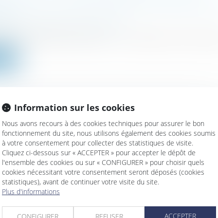
SANTE POUR CARACTÉRISER UNE VOLONTÉ 
QUE
bilier
/
Droit de la construction
l’article 1792-6 du Code civil : « La réception est l'acte pa
ite
Information sur les cookies
DE LA DÉCLARATION DE CRÉANCE PAR LE D
Nous avons recours à des cookies techniques pour assurer le bon
fonctionnement du site, nous utilisons également des cookies soumis
ociétés
/
Procédures collectives
à votre consentement pour collecter des statistiques de visite.
 portée par le débiteur à la connaissance du mandata
Cliquez ci-dessous sur « ACCEPTER » pour accepter le dépôt de
l'ensemble des cookies ou sur « CONFIGURER » pour choisir quels
cookies nécessitant votre consentement seront déposés (cookies
ite
statistiques), avant de continuer votre visite du site.
Plus d'informations
ACCEPTER
CONFIGURER
REFUSER