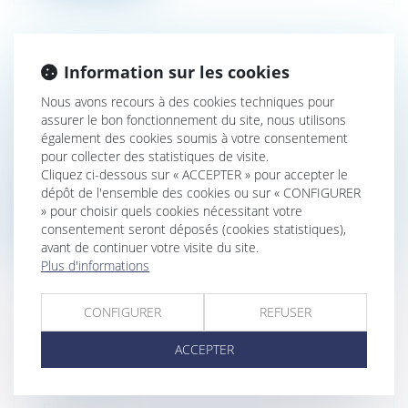
Information sur les cookies
UN NOUVEAU STATUT POUR
Nous avons recours à des cookies techniques pour
L'ENTREPRENEUR INDIVIDUEL
assurer le bon fonctionnement du site, nous utilisons
Droit des sociétés
/
Droit des sociétés
également des cookies soumis à votre consentement
commerciales et professionnelles
pour collecter des statistiques de visite.
Les biens « utiles » à l’exercice de l’activité
Cliquez ci-dessous sur « ACCEPTER » pour accepter le
professionnelle d’un entrepre...
dépôt de l'ensemble des cookies ou sur « CONFIGURER
» pour choisir quels cookies nécessitant votre
Lire la suite
consentement seront déposés (cookies statistiques),
avant de continuer votre visite du site.
Plus d'informations
CONFIGURER
REFUSER
LA MISE EN CONCURRENCE DES
ACCEPTER
CONTRATS DE TRAVAUX IMPOSE
QU’ILS SOIENT TOUS SOUMIS AU VOTE