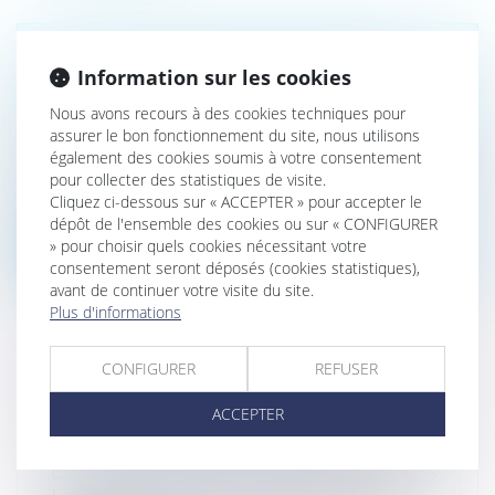
VICE CACHÉ : LA PRESCRIPTION
Information sur les cookies
COURT À COMPTER DE LA MISE EN
Nous avons recours à des cookies techniques pour
CAUSE PAR LE MAÎTRE D’OUVRAGE
assurer le bon fonctionnement du site, nous utilisons
Droit immobilier
/
Droit de la construction
également des cookies soumis à votre consentement
En matière de garantie des vices cachés,
pour collecter des statistiques de visite.
lorsque l’action est exercée de mani...
Cliquez ci-dessous sur « ACCEPTER » pour accepter le
dépôt de l'ensemble des cookies ou sur « CONFIGURER
» pour choisir quels cookies nécessitant votre
Lire la suite
consentement seront déposés (cookies statistiques),
avant de continuer votre visite du site.
Plus d'informations
CONFIGURER
REFUSER
PROCÉDURE DE SAUVEGARDE :
ACCEPTER
ATTENTION À NE PAS IGNORER
L’INTERRUPTION DE L’INSTANCE !
Droit des sociétés
/
Procédures collectives