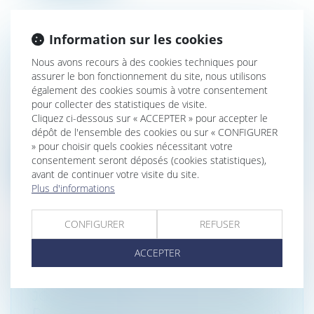
Information sur les cookies
RESPONSABILITÉ DES
Nous avons recours à des cookies techniques pour
CONSTRUCTEURS : UNE IMMIXTION
assurer le bon fonctionnement du site, nous utilisons
également des cookies soumis à votre consentement
FAUTIVE DOIT ÊTRE CARACTÉRISÉE
pour collecter des statistiques de visite.
Droit immobilier
/
Droit de la construction
Cliquez ci-dessous sur « ACCEPTER » pour accepter le
Dans le cadre de la garantie décennale, le
dépôt de l'ensemble des cookies ou sur « CONFIGURER
maître de l’ouvrage condamné à ind...
» pour choisir quels cookies nécessitant votre
consentement seront déposés (cookies statistiques),
Lire la suite
avant de continuer votre visite du site.
Plus d'informations
CONFIGURER
REFUSER
ACCEPTER
VENTE IMMOBILIÈRE ET DROIT DE
RÉTRACTATION : QUAND CHAQUE
JOUR COMPTE
Droit immobilier
/
Droit de la construction