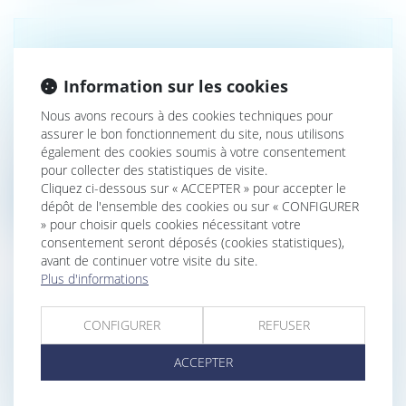
TRAVAUX DANS UN LOGEMENT : LA
GARANTIE DÉCENNALE AMPUTÉE EN
Information sur les cookies
CAS DE MAUVAISES FORMALITÉS
Nous avons recours à des cookies techniques pour
Droit immobilier
/
Droit de la construction
assurer le bon fonctionnement du site, nous utilisons
Si vous négligez la formalité de réception
également des cookies soumis à votre consentement
de travaux après leur réalisation,...
pour collecter des statistiques de visite.
Cliquez ci-dessous sur « ACCEPTER » pour accepter le
Lire la suite
dépôt de l'ensemble des cookies ou sur « CONFIGURER
» pour choisir quels cookies nécessitant votre
consentement seront déposés (cookies statistiques),
avant de continuer votre visite du site.
Plus d'informations
LE DÉLAI DE LA GARANTIE
CONFIGURER
REFUSER
DÉCENNALE PEUT-IL ÊTRE ALLONGÉ
ACCEPTER
EN CAS DE RECONNAISSANCE DE
RESPONSABILITÉ DU CONSTRUCTEUR