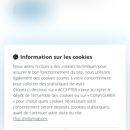
Lire la suite
SEULE L’ACTION EN RESPONSABILITÉ
INTENTÉE PAR LES ACTIONNAIRES
Information sur les cookies
CONTRE LES DIRIGEANTS DE LA
Nous avons recours à des cookies techniques pour
SOCIÉTÉ ANONYME EST RECEVABLE
assurer le bon fonctionnement du site, nous utilisons
Droit des sociétés
/
Droit des sociétés
également des cookies soumis à votre consentement
commerciales et professionnelles
pour collecter des statistiques de visite.
Cliquez ci-dessous sur « ACCEPTER » pour accepter le
Par un arrêt du 11 octobre 2023, la Cour de
dépôt de l'ensemble des cookies ou sur « CONFIGURER
cassation rappelle que les action...
» pour choisir quels cookies nécessitant votre
consentement seront déposés (cookies statistiques),
Lire la suite
avant de continuer votre visite du site.
Plus d'informations