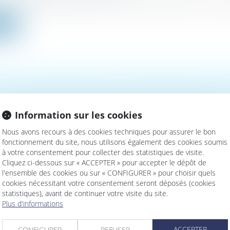
l’article 1792 du Code civil, tout constructeur d’un ouvr
ite
 DES OUVRAGES DONT LA RÉALISATION CON
SATION DE CONSTRUIRE DOIT ÊTRE INTÉGRÉ
Information sur les cookies
FAITAIRE, SINON FAIRE L’OBJET D’UN CHIFF
bilier
/
Droit de la construction
Nous avons recours à des cookies techniques pour assurer le bon
t du 13 juillet 2023, la Cour de cassation rappelle que l
fonctionnement du site, nous utilisons également des cookies soumis
à votre consentement pour collecter des statistiques de visite.
Cliquez ci-dessous sur « ACCEPTER » pour accepter le dépôt de
ite
l'ensemble des cookies ou sur « CONFIGURER » pour choisir quels
cookies nécessitant votre consentement seront déposés (cookies
statistiques), avant de continuer votre visite du site.
Plus d'informations
ACCEPTER
CONFIGURER
REFUSER