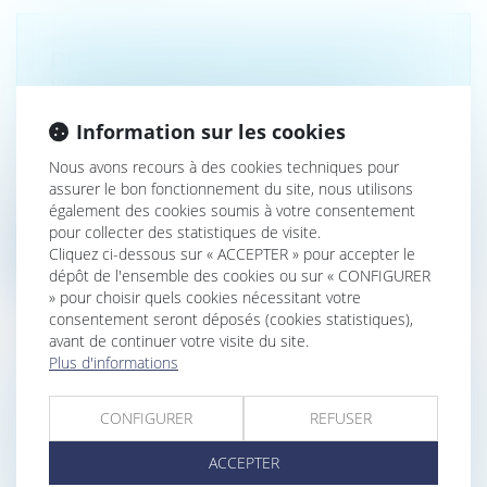
DES CHANGEMENTS À VENIR POUR
LES PROPRIÉTAIRES EN 2022
Droit immobilier
/
Cession et gestion
Information sur les cookies
d'immeuble
De nombreux changements sont à
Nous avons recours à des cookies techniques pour
prévoir dès 2022 pour les propriétaires :
assurer le bon fonctionnement du site, nous utilisons
impô...
également des cookies soumis à votre consentement
pour collecter des statistiques de visite.
Lire la suite
Cliquez ci-dessous sur « ACCEPTER » pour accepter le
dépôt de l'ensemble des cookies ou sur « CONFIGURER
» pour choisir quels cookies nécessitant votre
consentement seront déposés (cookies statistiques),
avant de continuer votre visite du site.
Plus d'informations
FORMALITÉS DE PUBLICITÉ EN CAS DE
CONFIGURER
REFUSER
CHANGEMENT DE GARANT
FINANCIER DE L’AGENT IMMOBILIER
ACCEPTER
Droit immobilier
/
Cession et gestion